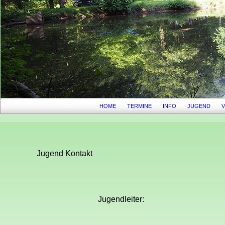
HOME
TERMINE
INFO
JUGEND
Jugend Kontakt
Jugendleiter: